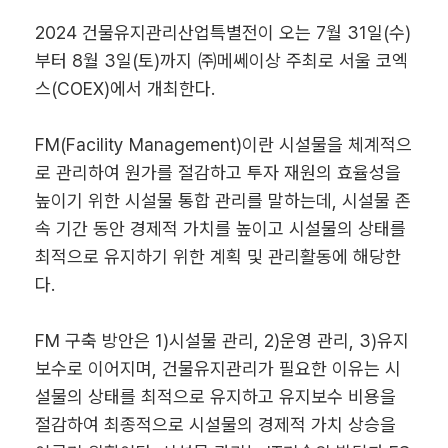
2024 건물유지관리산업특별전이 오는 7월 31일(수)
부터 8월 3일(토)까지 ㈜메쎄이상 주최로 서울 코엑
스(COEX)에서 개최한다.
FM(Facility Management)이란 시설물을 체계적으
로 관리하여 원가를 절감하고 투자 재원의 효율성을
높이기 위한 시설물 통합 관리를 말하는데, 시설물 존
속 기간 동안 경제적 가치를 높이고 시설물의 상태를
최적으로 유지하기 위한 계획 및 관리활동에 해당한
다.
FM 구축 방안은 1)시설물 관리, 2)운영 관리, 3)유지
보수로 이어지며, 건물유지관리가 필요한 이유는 시
설물의 상태를 최적으로 유지하고 유지보수 비용을
절감하여 최종적으로 시설물의 경제적 가치 상승을