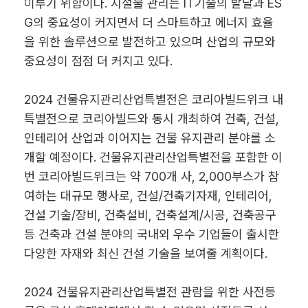
이루기 위함이다. 시설물 관리는 IT기술의 발달과 ES
G의 중요성이 커지면서 더 스마트하고 에너지 효율
을 위한 솔루션으로 발전하고 있으며 산업의 규모와
중요성이 점점 더 커지고 있다.
2024 건물유지관리산업특별전은 코리아빌드위크 내
특별전으로 코리아빌드와 동시 개최하여 건축, 건설,
인테리어 산업과 이어지는 건물 유지관리 분야를 소
개할 예정이다. 건물유지관리산업특별전을 포함한 이
번 코리아빌드위크는 약 700개 사, 2,000부스가 참
여하는 대규모 행사로, 건설/건축기자재, 인테리어,
건설 기술/장비, 건축설비, 건축설계/시공, 건축공구
등 건축과 건설 분야의 국내외 우수 기업들이 출시한
다양한 자재와 최신 건설 기술을 보여줄 계획이다.
2024 건물유지관리산업특별전 관람을 위한 사전등