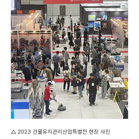
△ 2023 건물유지관리산업특별전 현장 사진