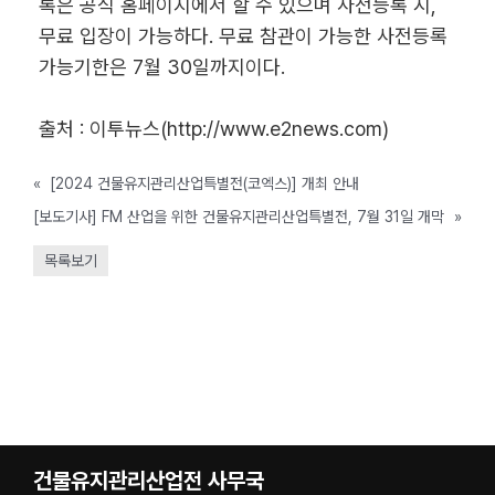
록은 공식 홈페이지에서 할 수 있으며 사전등록 시,
무료 입장이 가능하다. 무료 참관이 가능한 사전등록
가능기한은 7월 30일까지이다.
출처 : 이투뉴스(http://www.e2news.com)
«
[2024 건물유지관리산업특별전(코엑스)] 개최 안내
[보도기사] FM 산업을 위한 건물유지관리산업특별전, 7월 31일 개막
»
목록보기
건물유지관리산업전 사무국