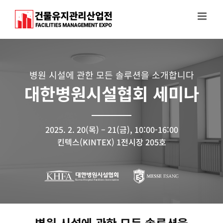
Skip
to
content
병원 시설에 관한 모든 솔루션을 소개합니다
대한병원시설협회 세미나
2025. 2. 20(목) – 21(금), 10:00-16:00
킨텍스(KINTEX) 1전시장 205호
병원 시설에 관한 모든 솔루션을