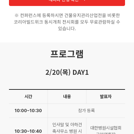
※ 컨퍼런스에 등록하시면 건물유지관리산업전을 비롯한
코리아빌드위크 동시개최 전시회를 모두 무료관람하실 수
있습니다.
프로그램
2/20(목) DAY1
시간
내용
발표자
10:00~10:30
참가 등록
인사말 및 아하건
대한병원시설협회
10:30~10:40
축사무소 병원 시