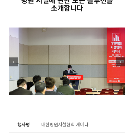
소개합니다
행사명
대한병원시설협회 세미나