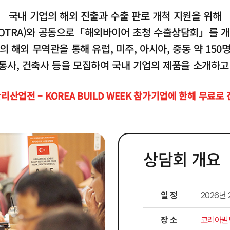
국내 기업의 해외 진출과 수출 판로 개척 지원을 위해
OTRA)와 공동으로「해외바이어 초청 수출상담회」를 
개의 해외 무역관을 통해 유럽, 미주, 아시아, 중동 약 15
통사, 건축사 등을 모집하여 국내 기업의 제품을 소개하고
산업전 – KOREA BUILD WEEK 참가기업에 한해 무료로
상담회 개요
일 정
2026년 
장 소
코리아빌