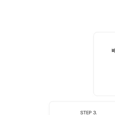
바
STEP 3.