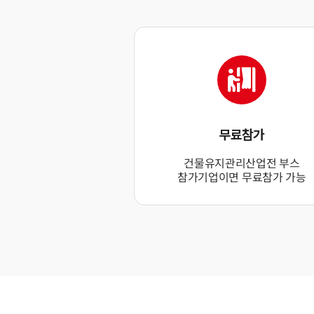
무료참가
건물유지관리산업전 부스
참가기업이면 무료참가 가능