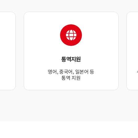
통역지원
영어, 중국어, 일본어 등
통역 지원