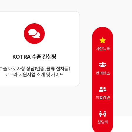
사전등록
KOTRA 수출 컨설팅
수출 애로사항 상담(인증, 물류 절차등)
컨퍼런스
코트라 지원사업 소개 및 가이드
특별강연
상담회