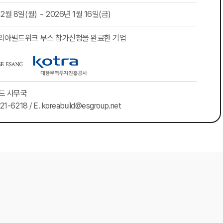
12월 8일(월) ~ 2026년 1월 16일(금)
코리아빌드위크 부스 참가신청을 완료한 기업
드 사무국
21-6218 / E. koreabuild@esgroup.net