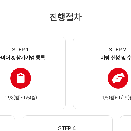
진행절차
STEP 1.
STEP 2.
이어 & 참가기업 등록
미팅 신청 및 
12/8(월)~1/5(월)
1/5(월)~1/19(
STEP 4.