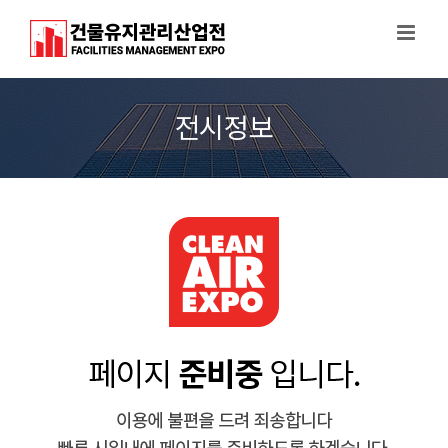
Skip
to
content
전시정보