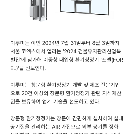
이루미는 이번 2024년 7월 31일부터 8월 3일까지
서울 코엑스에서 열리는 ‘2024 건물유지관리산업특
별전’에 참가해 이중창 내입형 환기청정기 ‘포렐(FOR
EL)’을 선보인다.
이루미는 창문형 환기청정기 개발 및 제조 전문기업
으로 20건 이상의 창문형 환기청정기 관련 지식재산
권을 보유하여 업계 기술을 선도하고 있다.
창문형 환기청정기는 창문에 간편하게 설치하여 실내
공기질을 관리하는 AIR 가전으로 외부 공기를 정화