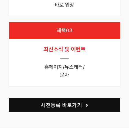
바로 입장
혜택03
최신소식 및 이벤트
홈페이지/뉴스레터/
문자
사전등록 바로가기