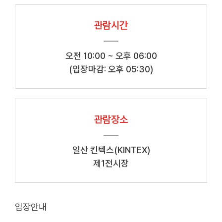
관람시간
오전 10:00 ~ 오후 06:00
(입장마감: 오후 05:30)
관람장소
일산 킨텍스(KINTEX)
제1전시장
입장안내