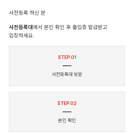
사전등록 하신 분
사전등록대
에서 본인 확인 후 출입증 발급받고
입장하세요.
STEP.01
사전등록대 방문
STEP.02
본인 확인