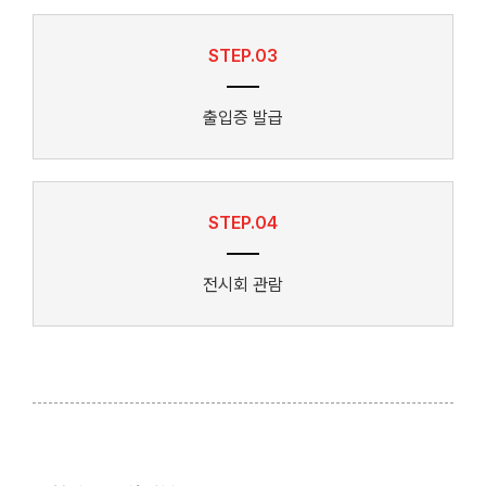
STEP.03
출입증 발급
STEP.04
전시회 관람